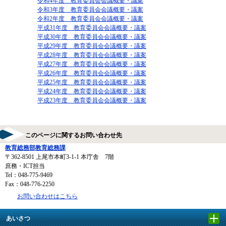
​
令和4年度 教育委員会会議概要・議案
令和3年度 教育委員会会議概要・議案
令和2年度 教育委員会会議概要・議案
平成31年度 教育委員会会議概要・議案
平成30年度 教育委員会会議概要・議案
平成29年度 教育委員会会議概要・議案
平成28年度 教育委員会会議概要・議案
平成27年度 教育委員会会議概要・議案
平成26年度 教育委員会会議概要・議案
平成25年度 教育委員会会議概要・議案
平成24年度 教育委員会会議概要・議案
平成23年度 教育委員会会議概要・議案
このページに関するお問い合わせ先
教育総務部教育総務課
〒362-8501
上尾市本町3-1-1 本庁舎 7階
庶務・ICT担当
Tel：048-775-9469
Fax：048-776-2250
お問い合わせはこちら
あいさつ