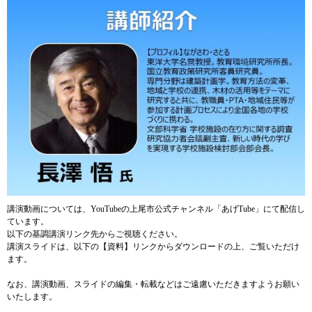
講演動画については、YouTubeの上尾市公式チャンネル「あげTube」にて配信し
ています。
以下の基調講演リンク先からご視聴ください。
講演スライドは、以下の【資料】リンクからダウンロードの上、ご覧いただけ
ます。
なお、講演動画、スライドの編集・転載などはご遠慮いただきますようお願い
いたします。