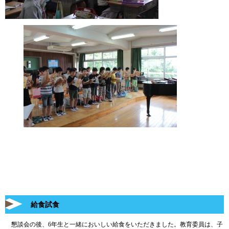
給食試食
懇談会の後、6年生と一緒においしい給食をいただきました。教育委員は、子