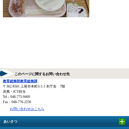
このページに関するお問い合わせ先
教育総務部教育総務課
〒362-8501
上尾市本町3-1-1 本庁舎 7階
庶務・ICT担当
Tel：048-775-9469
Fax：048-776-2250
お問い合わせはこちら
あいさつ