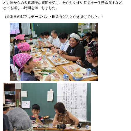
ども達からの天真爛漫な質問を受け、分かりやすい答えを一生懸命探すなど、
とても楽しい時間を過ごしました。
（※本日の献立はチーズパン・田舎うどんとかき揚げでした。）