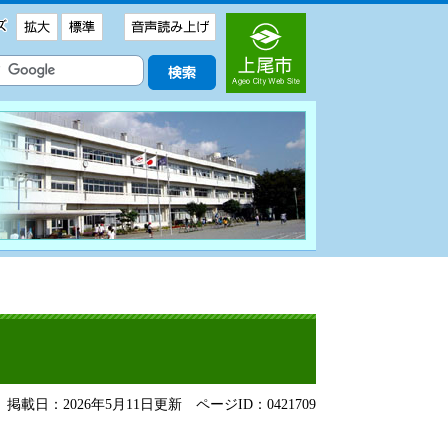
掲載日：2026年5月11日更新
ページID：0421709