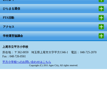
ひらまる通信
PTA活動
アクセス
学校運営協議会
上尾市立平方小学校
所在地： 〒362-0059 埼玉県上尾市大字平方1346-1 電話： 048-725-2070
Fax：048-726-0561
平方小学校へのお問い合わせはこちら
Copyright (C) 2011 Ageo City, All rights reserved.