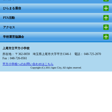
ひらまる通信
PTA活動
アクセス
学校運営協議会
上尾市立平方小学校
所在地： 〒362-0059 埼玉県上尾市大字平方1346-1 電話： 048-725-2070
Fax：048-726-0561
平方小学校へのお問い合わせはこちら
Copyright (C) 2011 Ageo City, All rights reserved.