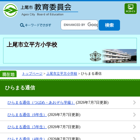
上尾市立平方小学校
トップページ
>
上尾市立平方小学校
> ひらまる通信
ひらまる通信
ひらまる通信（つばめ・あおぞら学級）
(2026年7月7日更新)
ひらまる通信（6年生）
(2026年7月7日更新)
ひらまる通信（5年生）
(2026年7月7日更新)
ひらまる通信（4年生）
(2026年7月7日更新)