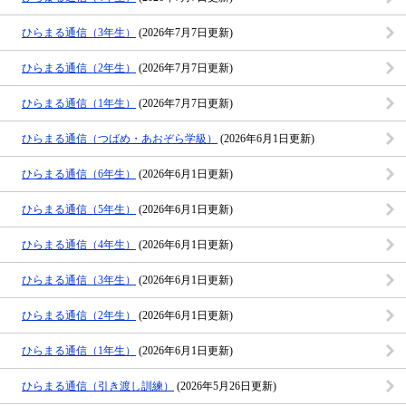
ひらまる通信（3年生）
(2026年7月7日更新)
ひらまる通信（2年生）
(2026年7月7日更新)
ひらまる通信（1年生）
(2026年7月7日更新)
ひらまる通信（つばめ・あおぞら学級）
(2026年6月1日更新)
ひらまる通信（6年生）
(2026年6月1日更新)
ひらまる通信（5年生）
(2026年6月1日更新)
ひらまる通信（4年生）
(2026年6月1日更新)
ひらまる通信（3年生）
(2026年6月1日更新)
ひらまる通信（2年生）
(2026年6月1日更新)
ひらまる通信（1年生）
(2026年6月1日更新)
ひらまる通信（引き渡し訓練）
(2026年5月26日更新)