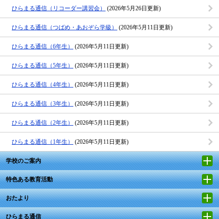
ひらまる通信（リコーダー講習会）
(2026年5月26日更新)
ひらまる通信（つばめ・あおぞら学級）
(2026年5月11日更新)
ひらまる通信（6年生）
(2026年5月11日更新)
ひらまる通信（5年生）
(2026年5月11日更新)
ひらまる通信（4年生）
(2026年5月11日更新)
ひらまる通信（3年生）
(2026年5月11日更新)
ひらまる通信（2年生）
(2026年5月11日更新)
ひらまる通信（1年生）
(2026年5月11日更新)
学校のご案内
特色ある教育活動
おたより
ひらまる通信