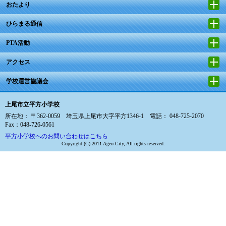
おたより
ひらまる通信
PTA活動
アクセス
学校運営協議会
上尾市立平方小学校
所在地： 〒362-0059 埼玉県上尾市大字平方1346-1 電話： 048-725-2070
Fax：048-726-0561
平方小学校へのお問い合わせはこちら
Copyright (C) 2011 Ageo City, All rights reserved.