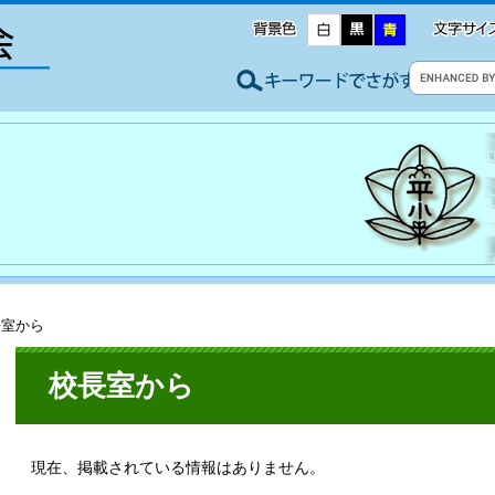
長室から
校長室から
現在、掲載されている情報はありません。