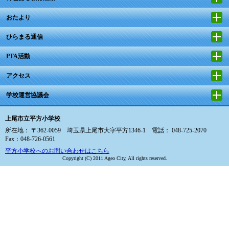
おたより
ひらまる通信
PTA活動
アクセス
学校運営協議会
上尾市立平方小学校
所在地： 〒362-0059 埼玉県上尾市大字平方1346-1 電話： 048-725-2070
Fax：048-726-0561
平方小学校へのお問い合わせはこちら
Copyright (C) 2011 Ageo City, All rights reserved.