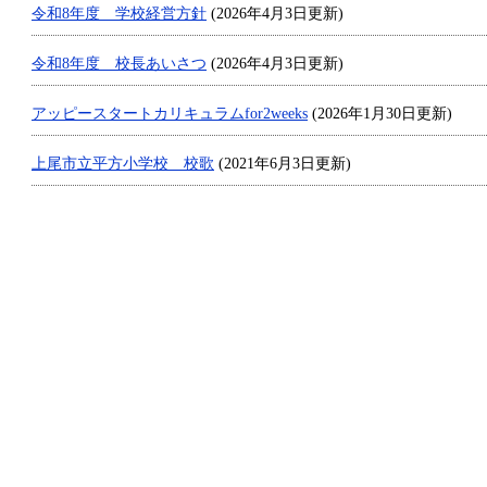
令和8年度 学校経営方針
(2026年4月3日更新)
令和8年度 校長あいさつ
(2026年4月3日更新)
アッピースタートカリキュラムfor2weeks
(2026年1月30日更新)
上尾市立平方小学校 校歌
(2021年6月3日更新)