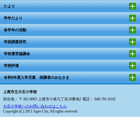
たより
学年だより
各学年の活動
学校課題研究
学校運営協議会
学校評価
令和8年度入学児童 保護者のみなさま
上尾市立大石小学校
所在地： 〒362-0063 上尾市小泉九丁目28番地2 電話： 048-781-0342
大石小学校へのお問い合わせはこちら
Copyright (C) 2011 Ageo City, All rights reserved.