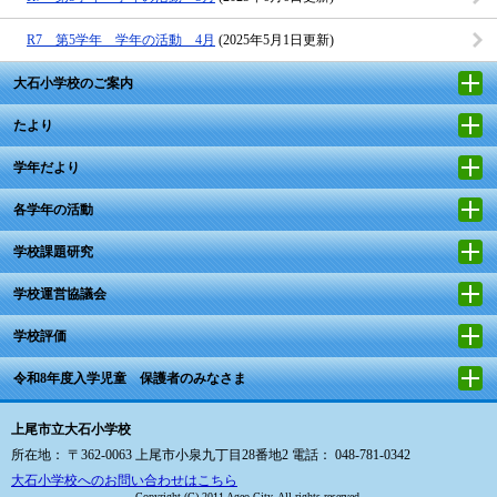
R7 第5学年 学年の活動 4月
(2025年5月1日更新)
大石小学校のご案内
たより
学年だより
各学年の活動
学校課題研究
学校運営協議会
学校評価
令和8年度入学児童 保護者のみなさま
上尾市立大石小学校
所在地： 〒362-0063 上尾市小泉九丁目28番地2 電話： 048-781-0342
大石小学校へのお問い合わせはこちら
Copyright (C) 2011 Ageo City, All rights reserved.