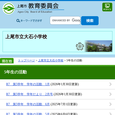
上尾市立大石小学校
トップページ
>
上尾市立大石小学校
> 5年生の活動
5年生の活動
R7 第5学年 学年の活動 1月
(2026年1月30日更新)
R7 第5学年 学年だより 2月号
(2026年1月30日更新)
R7 第5学年 学年の活動 6月
(2025年7月1日更新)
R7 第5学年 学年の活動 5月
(2025年6月6日更新)