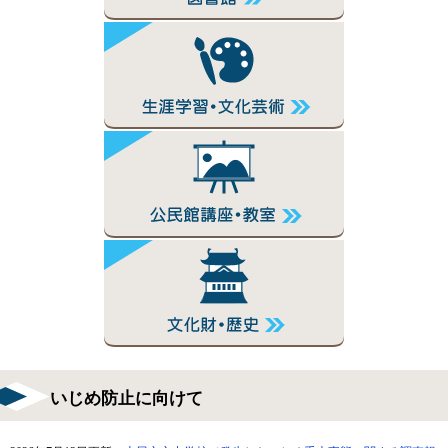
いじめ防止に向けて