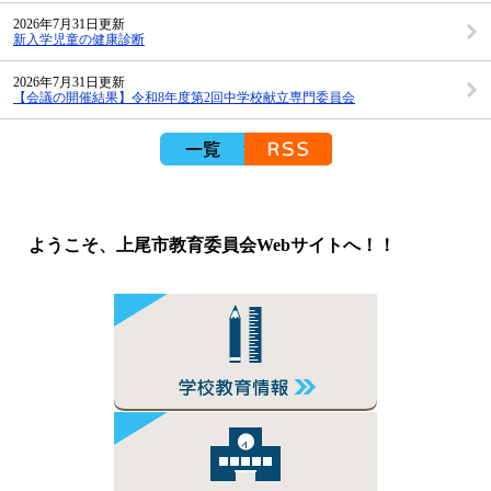
2026年7月31日更新
新入学児童の健康診断
2026年7月31日更新
【会議の開催結果】令和8年度第2回中学校献立専門委員会
新着情報の一覧を見る
RSS配信
ようこそ、上尾市教育委員会Webサイトへ！！