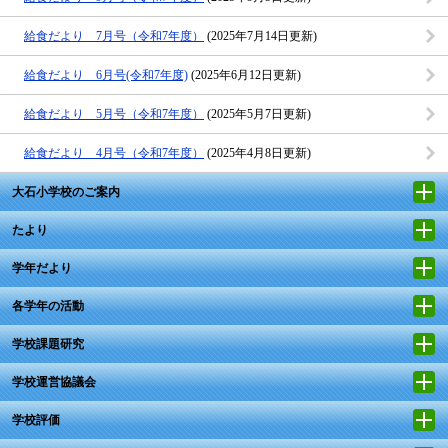
給食だより 7月号（令和7年度）
(2025年7月14日更新)
給食だより 6月号(令和7年度)
(2025年6月12日更新)
給食だより 5月号（令和7年度）
(2025年5月7日更新)
給食だより 4月号（令和7年度）
(2025年4月8日更新)
大石小学校のご案内
たより
学年だより
各学年の活動
学校課題研究
学校運営協議会
学校評価