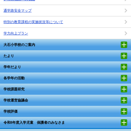
通学路安全マップ
特別の教育課程の実施状況等について
学力向上プラン
大石小学校のご案内
たより
学年だより
各学年の活動
学校課題研究
学校運営協議会
学校評価
令和8年度入学児童 保護者のみなさま