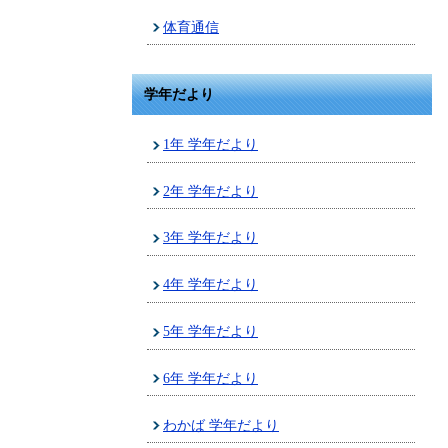
体育通信
学年だより
1年 学年だより
2年 学年だより
3年 学年だより
4年 学年だより
5年 学年だより
6年 学年だより
わかば 学年だより