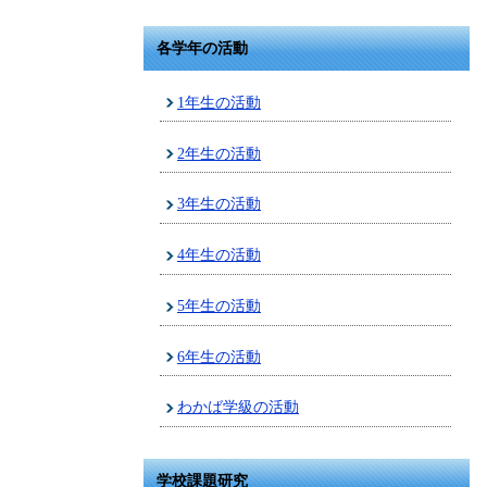
各学年の活動
1年生の活動
2年生の活動
3年生の活動
4年生の活動
5年生の活動
6年生の活動
わかば学級の活動
学校課題研究