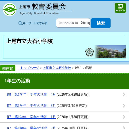
上尾市立大石小学校
トップページ
>
上尾市立大石小学校
> 1年生の活動
1年生の活動
R8 第1学年 学年の活動 4月
(2026年5月20日更新)
R7 第1学年 学年の活動 3月
(2026年3月9日更新)
R7 第1学年 学年の活動 1月
(2026年1月30日更新)
R7 第1学年 学年の活動 9月
(2025年10月1日更新)