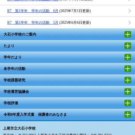
R7 第1学年 学年の活動 6月
(2025年7月1日更新)
R7 第1学年 学年の活動 5月
(2025年6月6日更新)
大石小学校のご案内
たより
学年だより
各学年の活動
学校課題研究
学校運営協議会
学校評価
令和8年度入学児童 保護者のみなさま
上尾市立大石小学校