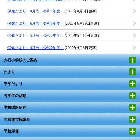
保健だより 9月号（令和7年度）
(2025年9月5日更新)
保健だより 6月号（令和7年度）
(2025年6月19日更新)
保健だより 5月号（令和7年度）
(2025年5月12日更新)
保健だより 4月号（令和7年度）
(2025年4月8日更新)
大石小学校のご案内
たより
学年だより
各学年の活動
学校課題研究
学校運営協議会
学校評価