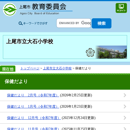
上尾市立大石小学校
トップページ
>
上尾市立大石小学校
> 保健だより
保健だより
保健だより 2月号（令和7年度）
(2026年2月25日更新)
保健だより 1月号（令和7年度）
(2026年1月23日更新)
保健だより 12月号（令和7年度）
(2025年12月24日更新)
保健だより 11月号（令和7年度）
(2025年11月25日更新)