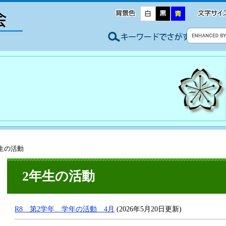
年生の活動
2年生の活動
R8 第2学年 学年の活動 4月
(2026年5月20日更新)