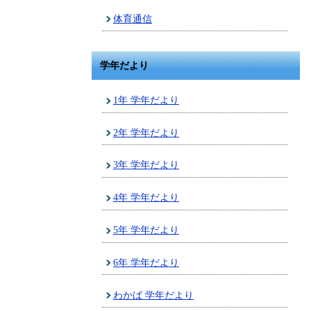
体育通信
学年だより
1年 学年だより
2年 学年だより
3年 学年だより
4年 学年だより
5年 学年だより
6年 学年だより
わかば 学年だより