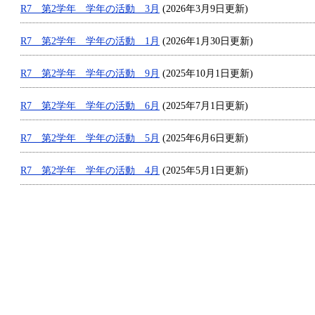
R7 第2学年 学年の活動 3月
(2026年3月9日更新)
R7 第2学年 学年の活動 1月
(2026年1月30日更新)
R7 第2学年 学年の活動 9月
(2025年10月1日更新)
R7 第2学年 学年の活動 6月
(2025年7月1日更新)
R7 第2学年 学年の活動 5月
(2025年6月6日更新)
R7 第2学年 学年の活動 4月
(2025年5月1日更新)