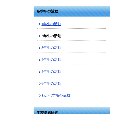
各学年の活動
1年生の活動
2年生の活動
3年生の活動
4年生の活動
5年生の活動
6年生の活動
わかば学級の活動
学校課題研究