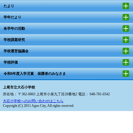
たより
学年だより
各学年の活動
学校課題研究
学校運営協議会
学校評価
令和8年度入学児童 保護者のみなさま
上尾市立大石小学校
所在地： 〒362-0063 上尾市小泉九丁目28番地2 電話： 048-781-0342
大石小学校へのお問い合わせはこちら
Copyright (C) 2011 Ageo City, All rights reserved.