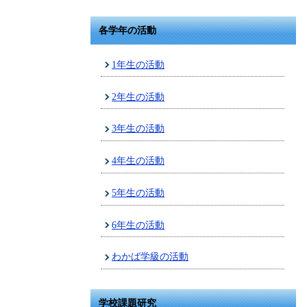
各学年の活動
1年生の活動
2年生の活動
3年生の活動
4年生の活動
5年生の活動
6年生の活動
わかば学級の活動
学校課題研究