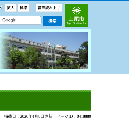
掲載日：2026年4月8日更新
ページID：0418880