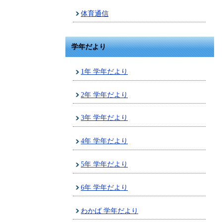
体育通信
学年だより
1年 学年だより
2年 学年だより
3年 学年だより
4年 学年だより
5年 学年だより
6年 学年だより
わかば 学年だより