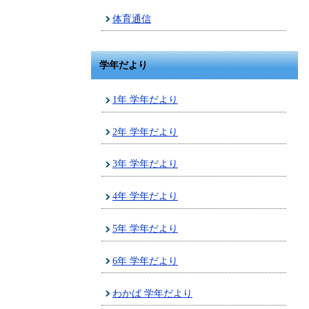
体育通信
学年だより
1年 学年だより
2年 学年だより
3年 学年だより
4年 学年だより
5年 学年だより
6年 学年だより
わかば 学年だより