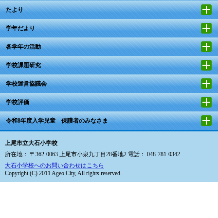
たより
学年だより
各学年の活動
学校課題研究
学校運営協議会
学校評価
令和8年度入学児童 保護者のみなさま
上尾市立大石小学校
所在地： 〒362-0063 上尾市小泉九丁目28番地2 電話： 048-781-0342
大石小学校へのお問い合わせはこちら
Copyright (C) 2011 Ageo City, All rights reserved.