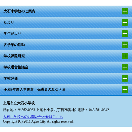
大石小学校のご案内
たより
学年だより
各学年の活動
学校課題研究
学校運営協議会
学校評価
令和8年度入学児童 保護者のみなさま
上尾市立大石小学校
所在地： 〒362-0063 上尾市小泉九丁目28番地2 電話： 048-781-0342
大石小学校へのお問い合わせはこちら
Copyright (C) 2011 Ageo City, All rights reserved.