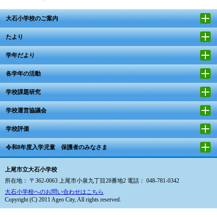
大石小学校のご案内
たより
学年だより
各学年の活動
学校課題研究
学校運営協議会
学校評価
令和8年度入学児童 保護者のみなさま
上尾市立大石小学校
所在地： 〒362-0063 上尾市小泉九丁目28番地2 電話： 048-781-0342
大石小学校へのお問い合わせはこちら
Copyright (C) 2011 Ageo City, All rights reserved.