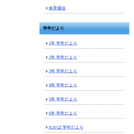
体育通信
学年だより
1年 学年だより
2年 学年だより
3年 学年だより
4年 学年だより
5年 学年だより
6年 学年だより
わかば 学年だより