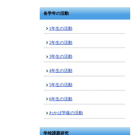
各学年の活動
1年生の活動
2年生の活動
3年生の活動
4年生の活動
5年生の活動
6年生の活動
わかば学級の活動
学校課題研究