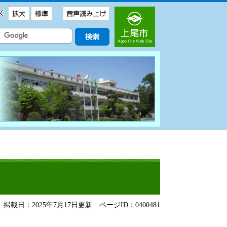
掲載日：2025年7月17日更新
ページID：0400481