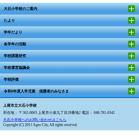
大石小学校のご案内
たより
学年だより
各学年の活動
学校課題研究
学校運営協議会
学校評価
令和8年度入学児童 保護者のみなさま
上尾市立大石小学校
所在地： 〒362-0063 上尾市小泉九丁目28番地2 電話： 048-781-0342
大石小学校へのお問い合わせはこちら
Copyright (C) 2011 Ageo City, All rights reserved.