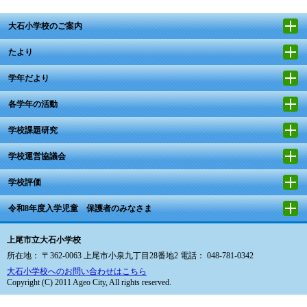
大石小学校のご案内
たより
学年だより
各学年の活動
学校課題研究
学校運営協議会
学校評価
令和8年度入学児童 保護者のみなさま
上尾市立大石小学校
所在地： 〒362-0063 上尾市小泉九丁目28番地2 電話： 048-781-0342
大石小学校へのお問い合わせはこちら
Copyright (C) 2011 Ageo City, All rights reserved.