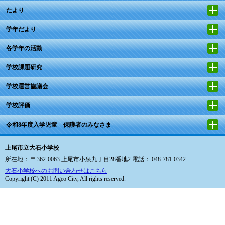
たより
学年だより
各学年の活動
学校課題研究
学校運営協議会
学校評価
令和8年度入学児童 保護者のみなさま
上尾市立大石小学校
所在地： 〒362-0063 上尾市小泉九丁目28番地2 電話： 048-781-0342
大石小学校へのお問い合わせはこちら
Copyright (C) 2011 Ageo City, All rights reserved.