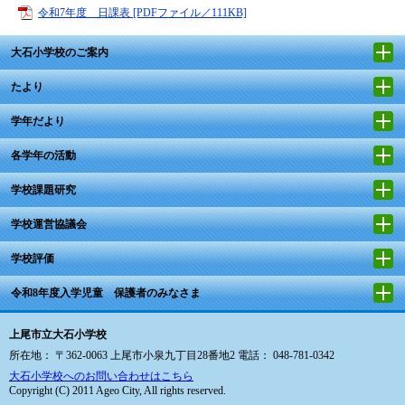
令和7年度 日課表 [PDFファイル／111KB]
大石小学校のご案内
たより
学年だより
各学年の活動
学校課題研究
学校運営協議会
学校評価
令和8年度入学児童 保護者のみなさま
上尾市立大石小学校
所在地： 〒362-0063 上尾市小泉九丁目28番地2 電話： 048-781-0342
大石小学校へのお問い合わせはこちら
Copyright (C) 2011 Ageo City, All rights reserved.