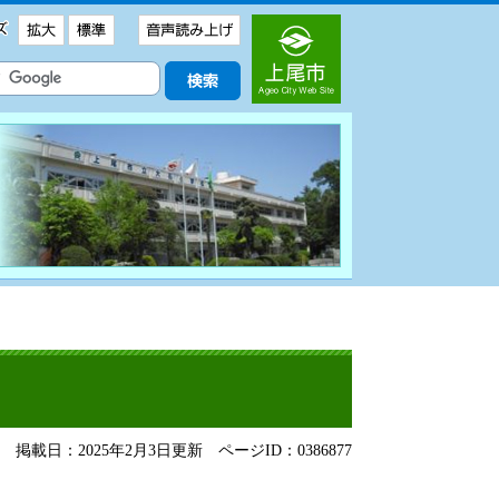
掲載日：2025年2月3日更新
ページID：0386877