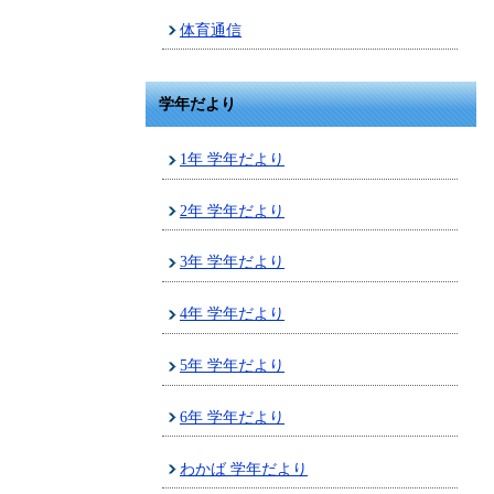
体育通信
学年だより
1年 学年だより
2年 学年だより
3年 学年だより
4年 学年だより
5年 学年だより
6年 学年だより
わかば 学年だより