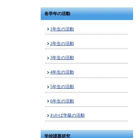
各学年の活動
1年生の活動
2年生の活動
3年生の活動
4年生の活動
5年生の活動
6年生の活動
わかば学級の活動
学校課題研究