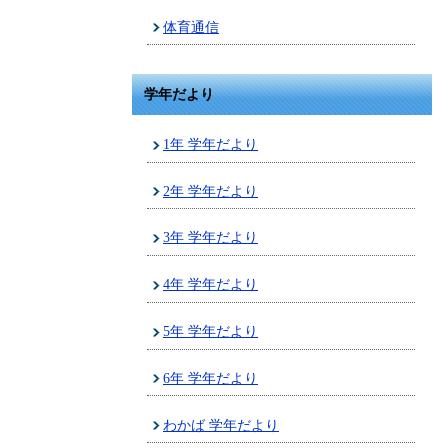
体育通信
学年だより
1年 学年だより
2年 学年だより
3年 学年だより
4年 学年だより
5年 学年だより
6年 学年だより
わかば 学年だより