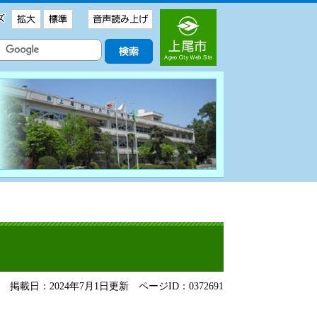
掲載日：2024年7月1日更新
ページID：0372691