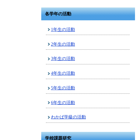
各学年の活動
1年生の活動
2年生の活動
3年生の活動
4年生の活動
5年生の活動
6年生の活動
わかば学級の活動
学校課題研究