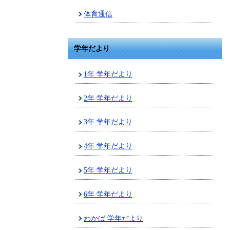
体育通信
学年だより
1年 学年だより
2年 学年だより
3年 学年だより
4年 学年だより
5年 学年だより
6年 学年だより
わかば 学年だより