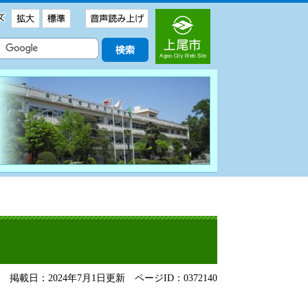
掲載日：2024年7月1日更新
ページID：0372140