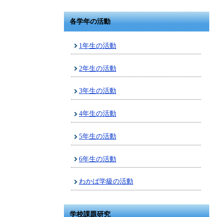
各学年の活動
1年生の活動
2年生の活動
3年生の活動
4年生の活動
5年生の活動
6年生の活動
わかば学級の活動
学校課題研究