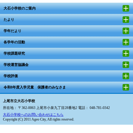
大石小学校のご案内
たより
学年だより
各学年の活動
学校課題研究
学校運営協議会
学校評価
令和8年度入学児童 保護者のみなさま
上尾市立大石小学校
所在地： 〒362-0063 上尾市小泉九丁目28番地2 電話： 048-781-0342
大石小学校へのお問い合わせはこちら
Copyright (C) 2011 Ageo City, All rights reserved.