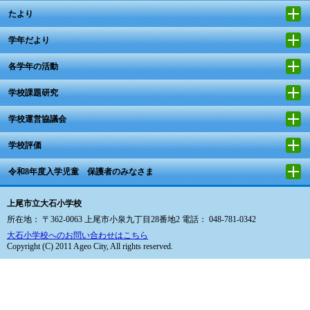
たより
学年だより
各学年の活動
学校課題研究
学校運営協議会
学校評価
令和8年度入学児童 保護者のみなさま
上尾市立大石小学校
所在地： 〒362-0063 上尾市小泉九丁目28番地2 電話： 048-781-0342
大石小学校へのお問い合わせはこちら
Copyright (C) 2011 Ageo City, All rights reserved.