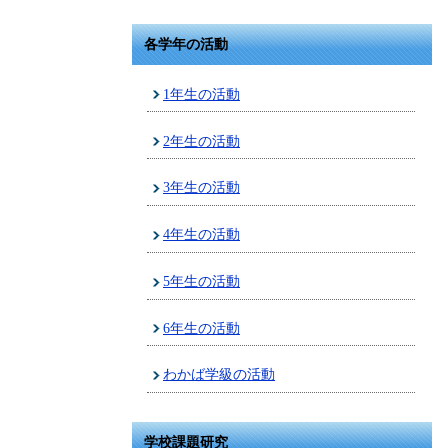
各学年の活動
1年生の活動
2年生の活動
3年生の活動
4年生の活動
5年生の活動
6年生の活動
わかば学級の活動
学校課題研究