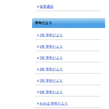
体育通信
学年だより
1年 学年だより
2年 学年だより
3年 学年だより
4年 学年だより
5年 学年だより
6年 学年だより
わかば 学年だより