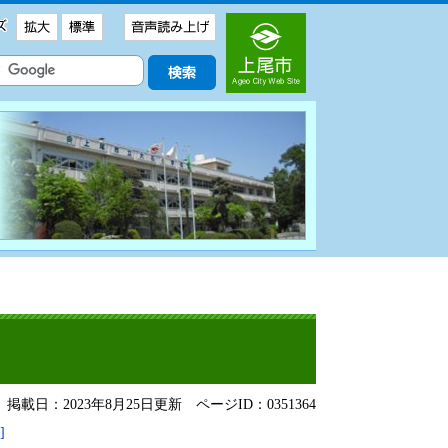
掲載日：2023年8月25日更新
ページID：0351364
]