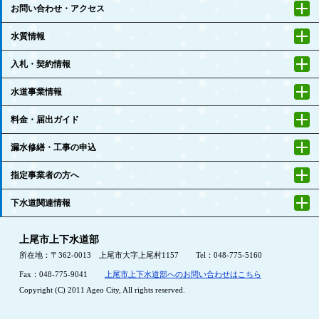
お問い合わせ・アクセス
水質情報
入札・契約情報
水道事業情報
料金・届出ガイド
漏水修繕・工事の申込
指定事業者の方へ
下水道関連情報
上尾市上下水道部
所在地：〒362-0013 上尾市大字上尾村1157
Tel：048-775-5160
Fax：048-775-9041
上尾市上下水道部へのお問い合わせはこちら
Copyright (C) 2011 Ageo City, All rights reserved.