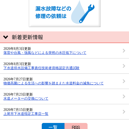
2026年8月3日更新
落雷や台風・強風などによる突然の水圧低下について
2026年8月3日更新
下水道排水設備工事責任技術者資格認定共通試験
2026年7月27日更新
物価高騰による生活への影響を踏まえた水道料金の減免について
2026年7月23日更新
水道メーターの交換について
2026年7月15日更新
上尾市下水道指定工事店一覧