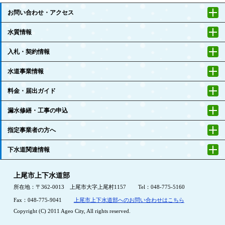
お問い合わせ・アクセス
水質情報
入札・契約情報
水道事業情報
料金・届出ガイド
漏水修繕・工事の申込
指定事業者の方へ
下水道関連情報
上尾市上下水道部
所在地：〒362-0013 上尾市大字上尾村1157
Tel：048-775-5160
Fax：048-775-9041
上尾市上下水道部へのお問い合わせはこちら
Copyright (C) 2011 Ageo City, All rights reserved.