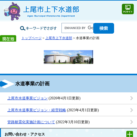
トップページ
>
上尾市上下水道部
> 水道事業の計画
水道事業の計画
上尾市水道事業ビジョン
(2026年4月1日更新)
上尾市水道事業ビジョン・経営戦略
(2023年4月1日更新)
管路耐震化実施計画について
(2022年3月10日更新)
お問い合わせ・アクセス