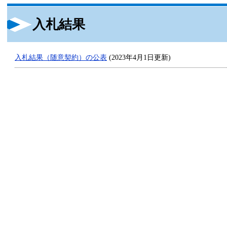
入札結果
入札結果（随意契約）の公表
(2023年4月1日更新)