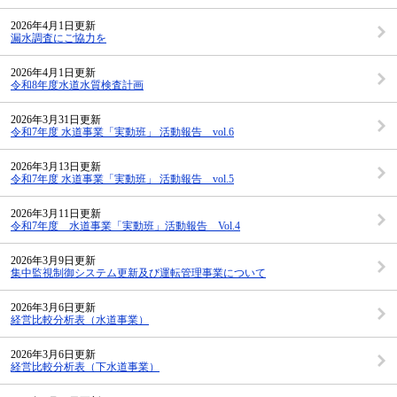
2026年4月1日更新
漏水調査にご協力を
2026年4月1日更新
令和8年度水道水質検査計画
2026年3月31日更新
令和7年度 水道事業「実動班」 活動報告 vol.6
2026年3月13日更新
令和7年度 水道事業「実動班」 活動報告 vol.5
2026年3月11日更新
令和7年度 水道事業「実動班」活動報告 Vol.4
2026年3月9日更新
集中監視制御システム更新及び運転管理事業について
2026年3月6日更新
経営比較分析表（水道事業）
2026年3月6日更新
経営比較分析表（下水道事業）