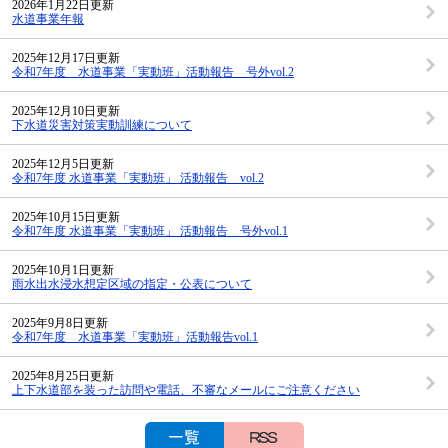
2026年1月22日更新
水道事業年報
2025年12月17日更新
令和7年度 水道事業「実動班」活動報告 号外vol.2
2025年12月10日更新
下水道災害対策実動訓練について
2025年12月5日更新
令和7年度 水道事業「実動班」 活動報告 vol.2
2025年10月15日更新
令和7年度 水道事業「実動班」 活動報告 号外vol.1
2025年10月1日更新
雨水出水浸水想定区域の指定・公表について
2025年9月8日更新
令和7年度 水道事業「実動班」活動報告vol.1
2025年8月25日更新
上下水道部を装った訪問や電話、不審なメールにご注意ください