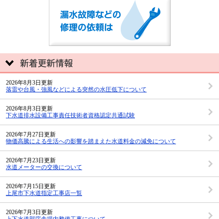
2026年8月3日更新
落雷や台風・強風などによる突然の水圧低下について
2026年8月3日更新
下水道排水設備工事責任技術者資格認定共通試験
2026年7月27日更新
物価高騰による生活への影響を踏まえた水道料金の減免について
2026年7月23日更新
水道メーターの交換について
2026年7月15日更新
上尾市下水道指定工事店一覧
2026年7月3日更新