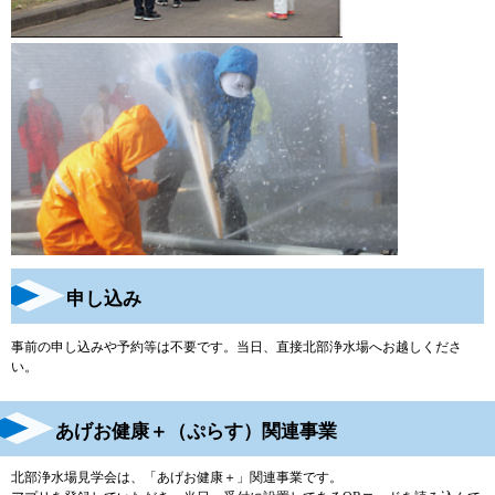
申し込み
事前の申し込みや予約等は不要です。当日、直接北部浄水場へお越しくださ
い。
あげお健康＋（ぷらす）関連事業
北部浄水場見学会は、「あげお健康＋」関連事業です。