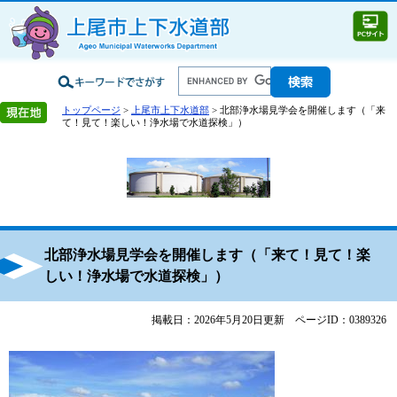
トップページ
>
上尾市上下水道部
> 北部浄水場見学会を開催します（「来
て！見て！楽しい！浄水場で水道探検」）
北部浄水場見学会を開催します（「来て！見て！楽
しい！浄水場で水道探検」）
掲載日：2026年5月20日更新
ページID：0389326