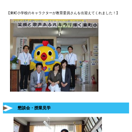
【東町小学校のキャラクターが教育委員さんを出迎えてくれました！】
懇談会・授業見学