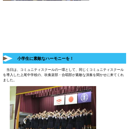
小学生に素敵なハーモニーを！
当日は、コミュニティスクールの一環として、同じくコミュニティスクール
を導入した上尾中学校の、吹奏楽部・合唱部が素敵な演奏を聞かせに来てくれ
ました。