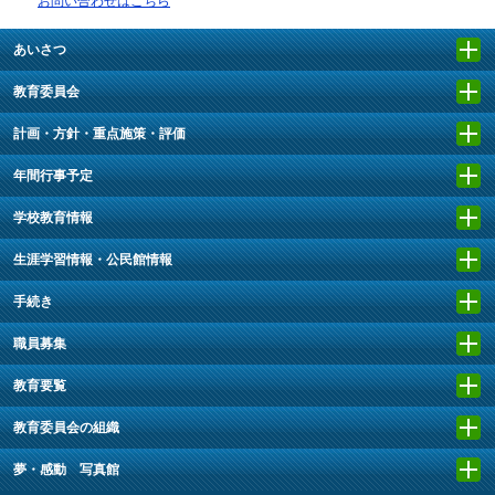
お問い合わせはこちら
あいさつ
教育委員会
計画・方針・重点施策・評価
年間行事予定
学校教育情報
生涯学習情報・公民館情報
手続き
職員募集
教育要覧
教育委員会の組織
夢・感動 写真館