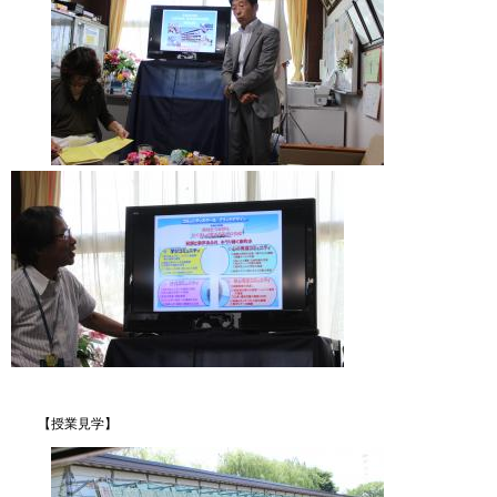
【授業見学】