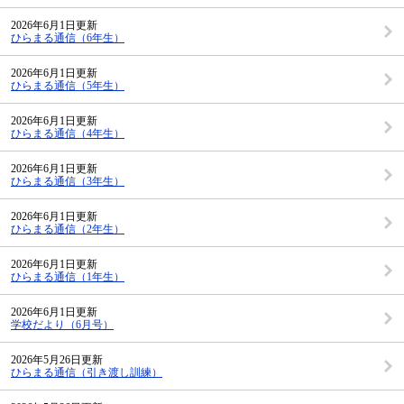
2026年6月1日更新
ひらまる通信（6年生）
2026年6月1日更新
ひらまる通信（5年生）
2026年6月1日更新
ひらまる通信（4年生）
2026年6月1日更新
ひらまる通信（3年生）
2026年6月1日更新
ひらまる通信（2年生）
2026年6月1日更新
ひらまる通信（1年生）
2026年6月1日更新
学校だより（6月号）
2026年5月26日更新
ひらまる通信（引き渡し訓練）