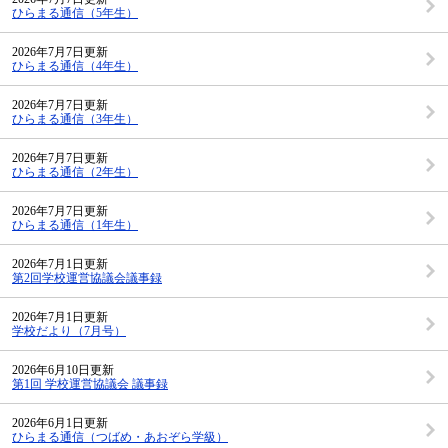
ひらまる通信（5年生）
2026年7月7日更新
ひらまる通信（4年生）
2026年7月7日更新
ひらまる通信（3年生）
2026年7月7日更新
ひらまる通信（2年生）
2026年7月7日更新
ひらまる通信（1年生）
2026年7月1日更新
第2回学校運営協議会議事録
2026年7月1日更新
学校だより（7月号）
2026年6月10日更新
第1回 学校運営協議会 議事録
2026年6月1日更新
ひらまる通信（つばめ・あおぞら学級）