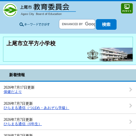
上尾市立平方小学校
新着情報
2026年7月17日更新
保健だより
2026年7月7日更新
ひらまる通信（つばめ・あおぞら学級）
2026年7月7日更新
ひらまる通信（6年生）
2026年7月7日更新