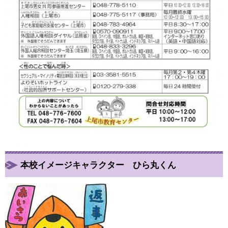
本校イメージキャラクター ひら丸くん