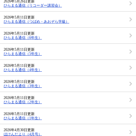
2026年5月26日更新
ひらまる通信（リコーダー講習会）
2026年5月11日更新
ひらまる通信（つばめ・あおぞら学級）
2026年5月11日更新
ひらまる通信（6年生）
2026年5月11日更新
ひらまる通信（5年生）
2026年5月11日更新
ひらまる通信（4年生）
2026年5月11日更新
ひらまる通信（3年生）
2026年5月11日更新
ひらまる通信（2年生）
2026年5月11日更新
ひらまる通信（1年生）
2026年4月30日更新
ほけんだより（4月号）