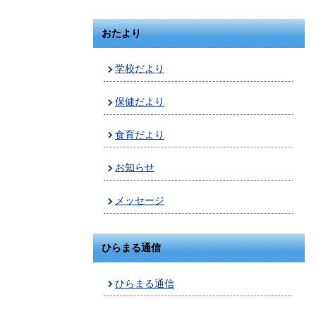
おたより
学校だより
保健だより
食育だより
お知らせ
メッセージ
ひらまる通信
ひらまる通信