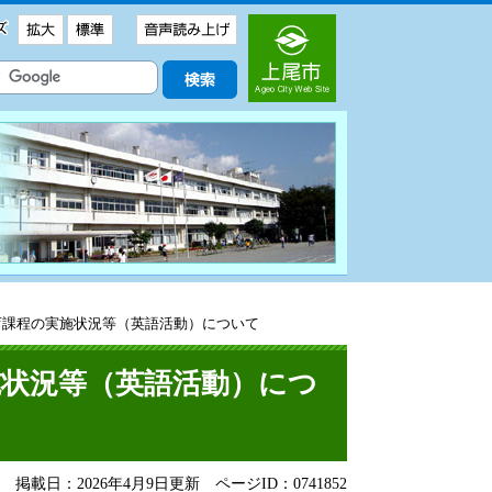
育課程の実施状況等（英語活動）について
施状況等（英語活動）につ
掲載日：2026年4月9日更新
ページID：0741852