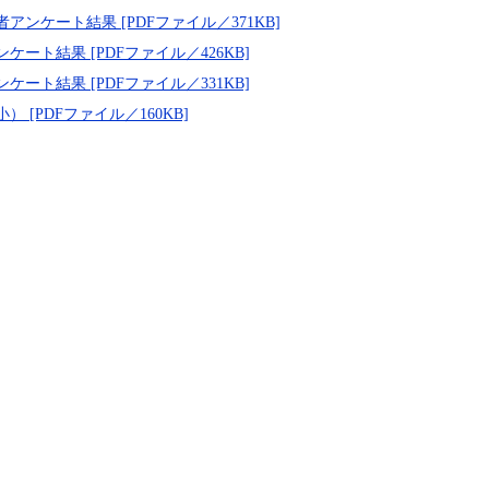
ケート結果 [PDFファイル／371KB]
ト結果 [PDFファイル／426KB]
ト結果 [PDFファイル／331KB]
[PDFファイル／160KB]