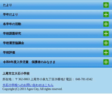
たより
学年だより
各学年の活動
学校課題研究
学校運営協議会
学校評価
令和8年度入学児童 保護者のみなさま
上尾市立大石小学校
所在地： 〒362-0063 上尾市小泉九丁目28番地2 電話： 048-781-0342
大石小学校へのお問い合わせはこちら
Copyright (C) 2011 Ageo City, All rights reserved.