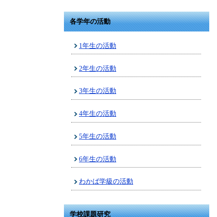
各学年の活動
1年生の活動
2年生の活動
3年生の活動
4年生の活動
5年生の活動
6年生の活動
わかば学級の活動
学校課題研究