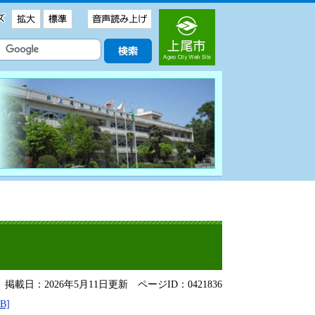
掲載日：2026年5月11日更新
ページID：0421836
B]