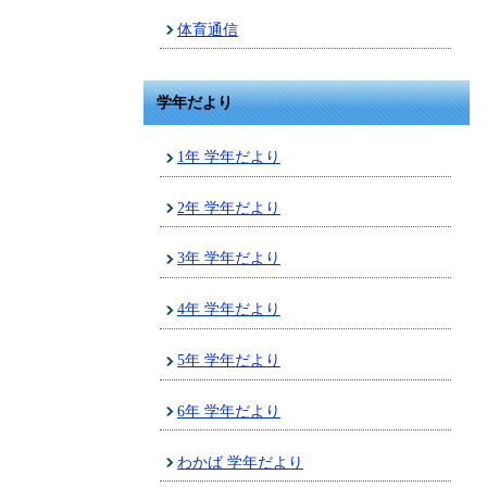
体育通信
学年だより
1年 学年だより
2年 学年だより
3年 学年だより
4年 学年だより
5年 学年だより
6年 学年だより
わかば 学年だより