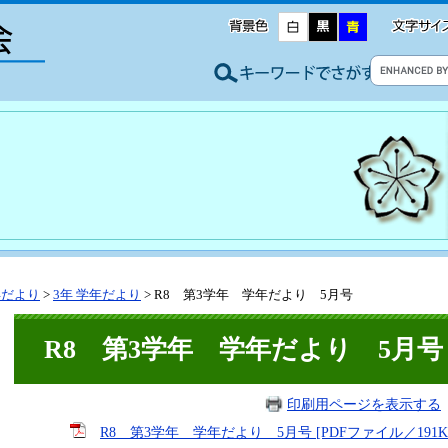
年だより
>
3年 学年だより
>
R8 第3学年 学年だより 5月号
R8 第3学年 学年だより 5月号
印刷用ページを表示する
R8 第3学年 学年だより 5月号 [PDFファイル／191K