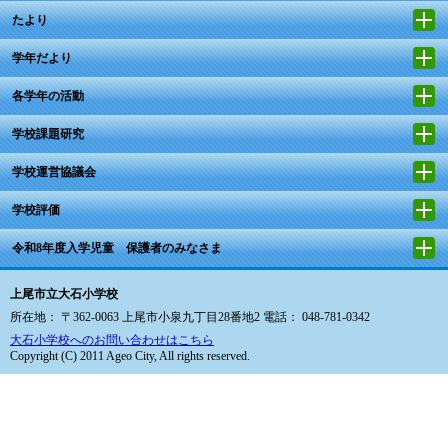
たより
学年だより
各学年の活動
学校課題研究
学校運営協議会
学校評価
令和8年度入学児童 保護者のみなさま
上尾市立大石小学校
所在地： 〒362-0063 上尾市小泉九丁目28番地2 電話： 048-781-0342
大石小学校へのお問い合わせはこちら
Copyright (C) 2011 Ageo City, All rights reserved.